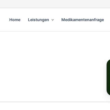
Home
Leistungen
Medikamentenanfrage