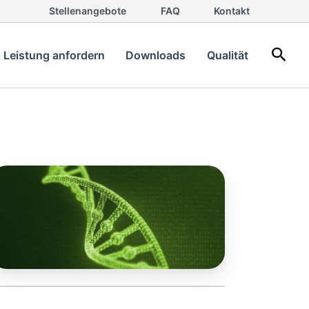
Stellenangebote
FAQ
Kontakt
Such
Leistung anfordern
Downloads
Qualität