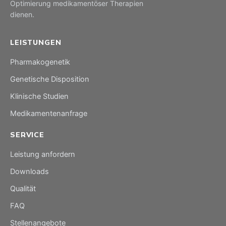
Optimierung medikamentöser Therapien
dienen.
LEISTUNGEN
Pharmakogenetik
Genetische Disposition
Klinische Studien
Medikamentenanfrage
SERVICE
Leistung anfordern
Downloads
Qualität
FAQ
Stellenangebote