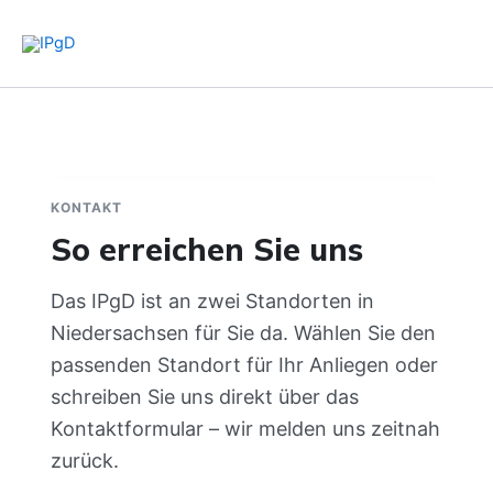
Zum
Inhalt
springen
KONTAKT
So erreichen Sie uns
Das IPgD ist an zwei Standorten in
Niedersachsen für Sie da. Wählen Sie den
passenden Standort für Ihr Anliegen oder
schreiben Sie uns direkt über das
Kontaktformular – wir melden uns zeitnah
zurück.