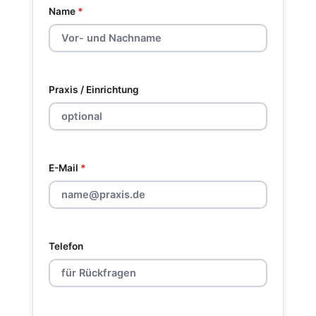
Name
*
Praxis / Einrichtung
E-Mail
*
Telefon