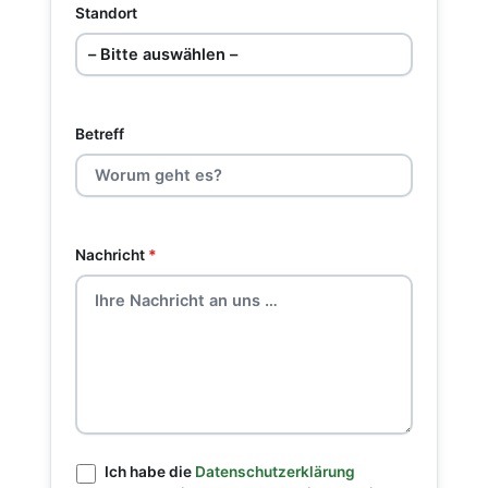
Standort
Betreff
Nachricht
*
Ich habe die
Datenschutzerklärung