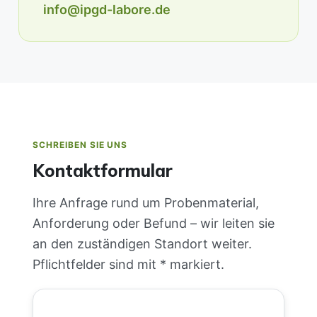
info@ipgd-labore.de
SCHREIBEN SIE UNS
Kontaktformular
Ihre Anfrage rund um Probenmaterial,
Anforderung oder Befund – wir leiten sie
an den zuständigen Standort weiter.
Pflichtfelder sind mit * markiert.