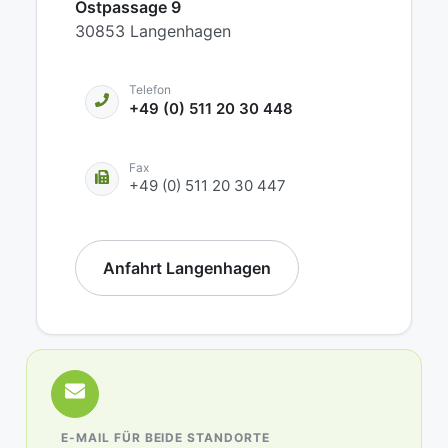
Ostpassage 9
30853 Langenhagen
Telefon
+49 (0) 511 20 30 448
Fax
+49 (0) 511 20 30 447
Anfahrt Langenhagen
E-MAIL FÜR BEIDE STANDORTE