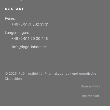
KONTAKT
Peine:
+49 (0)5171 802 31 31
Langenhagen:
+49 (0)511 20 30 448
info@ipgd-labore.de
© 2026 IPgD · Institut für Pharmakogenetik und genetische
Disposition
Datenschutz
Impressum