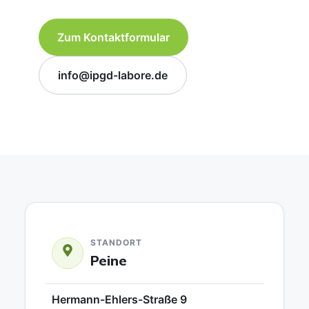
Zum Kontaktformular
info@ipgd-labore.de
STANDORT
Peine
Hermann-Ehlers-Straße 9