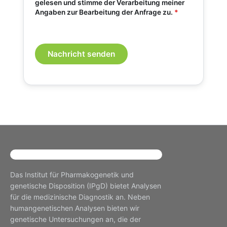
gelesen und stimme der Verarbeitung meiner
Angaben zur Bearbeitung der Anfrage zu.
*
Das Institut für Pharmakogenetik und
genetische Disposition (IPgD) bietet Analysen
für die medizinische Diagnostik an. Neben
humangenetischen Analysen bieten wir
genetische Untersuchungen an, die der