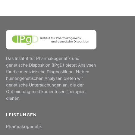
Das Institut für Pharmakogenetik und
genetische Disposition (IPgD) bietet Analysen
für die medizinische Diagnostik an. Neben
humangenetischen Analysen bieten wir
genetische Untersuchungen an, die der
Optimierung medikamentöser Therapien
dienen.
LEISTUNGEN
Pharmakogenetik