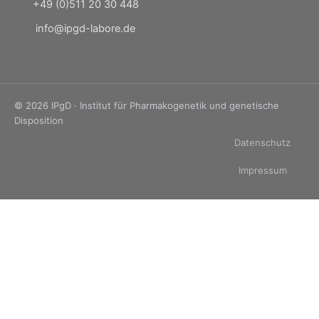
+49 (0)511 20 30 448
info@ipgd-labore.de
© 2026 IPgD · Institut für Pharmakogenetik und genetische
Disposition
Datenschutz
Impressum