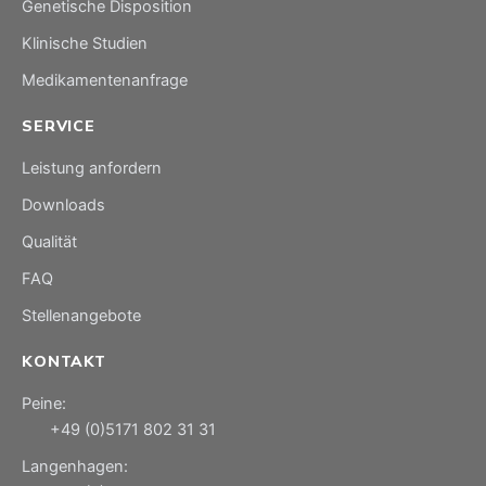
Genetische Disposition
Klinische Studien
Medikamentenanfrage
SERVICE
Leistung anfordern
Downloads
Qualität
FAQ
Stellenangebote
KONTAKT
Peine:
+49 (0)5171 802 31 31
Langenhagen: