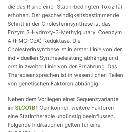
die das Risiko einer Statin-bedingten Toxizität
erhöhen. Der geschwindigkeitsbestimmende
Schritt in der Cholesterinsynthese ist das
Enzym 3-Hydroxy-3-Methylglutaryl Coenzym
A (HMG-CoA) Reduktase. Die
Cholesterinsynthese ist in erster Linie von der
individuellen Syntheseleistung abhängig und
erst in zweiter Linie von der Ernährung. Das
Therapieansprechen ist in wesentlichen Teilen
von genetischen Faktoren abhängig.
Neben dem Vorliegen einer Sequenzvariante
im
SLCO1B1
Gen können weitere Faktoren
eine Statintherapie ungünstig beeinflussen.
Folgende Indikationen gelten für eine