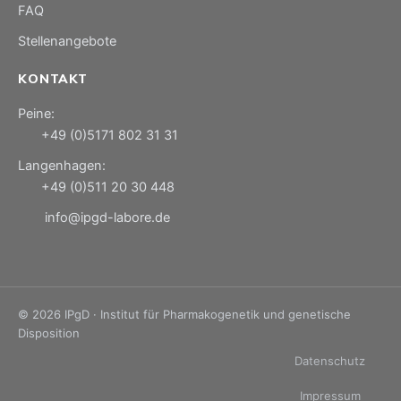
FAQ
Stellenangebote
KONTAKT
Peine:
+49 (0)5171 802 31 31
Langenhagen:
+49 (0)511 20 30 448
info@ipgd-labore.de
© 2026 IPgD · Institut für Pharmakogenetik und genetische
Disposition
Datenschutz
Impressum