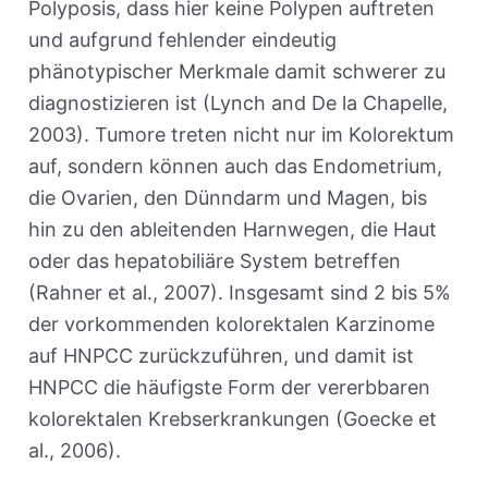
Polyposis, dass hier keine Polypen auftreten
und aufgrund fehlender eindeutig
phänotypischer Merkmale damit schwerer zu
diagnostizieren ist (Lynch and De la Chapelle,
2003). Tumore treten nicht nur im Kolorektum
auf, sondern können auch das Endometrium,
die Ovarien, den Dünndarm und Magen, bis
hin zu den ableitenden Harnwegen, die Haut
oder das hepatobiliäre System betreffen
(Rahner et al., 2007). Insgesamt sind 2 bis 5%
der vorkommenden kolorektalen Karzinome
auf HNPCC zurückzuführen, und damit ist
HNPCC die häufigste Form der vererbbaren
kolorektalen Krebserkrankungen (Goecke et
al., 2006).