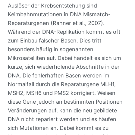
Auslöser der Krebsentstehung sind
Keimbahnmutationen in DNA Mismatch-
Reparaturgenen (Rahner et al., 2007).
Während der DNA-Replikation kommt es oft
zum Einbau falscher Basen. Dies tritt
besonders häufig in sogenannten
Mikrosatelliten auf. Dabei handelt es sich um
kurze, sich wiederholende Abschnitte in der
DNA. Die fehlerhaften Basen werden im
Normalfall durch die Reparaturgene MLH1,
MSH2, MSH6 und PMS2 korrigiert. Weisen
diese Gene jedoch an bestimmten Positionen
Veränderungen auf, kann die neu gebildete
DNA nicht repariert werden und es häufen
sich Mutationen an. Dabei kommt es zu