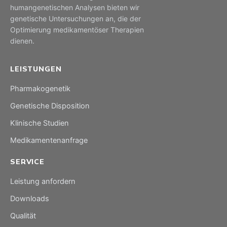
humangenetischen Analysen bieten wir
genetische Untersuchungen an, die der
Optimierung medikamentöser Therapien
dienen.
LEISTUNGEN
Pharmakogenetik
Genetische Disposition
Klinische Studien
Medikamentenanfrage
SERVICE
Leistung anfordern
Downloads
Qualität