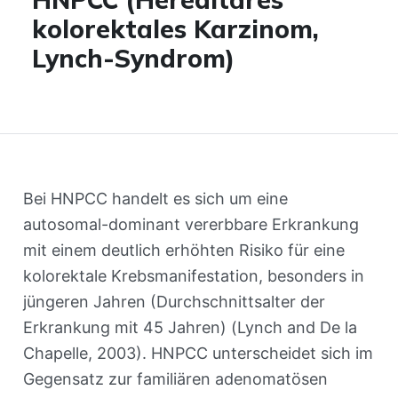
kolorektales Karzinom,
Lynch-Syndrom)
Bei HNPCC handelt es sich um eine
autosomal-dominant vererbbare Erkrankung
mit einem deutlich erhöhten Risiko für eine
kolorektale Krebsmanifestation, besonders in
jüngeren Jahren (Durchschnittsalter der
Erkrankung mit 45 Jahren) (Lynch and De la
Chapelle, 2003). HNPCC unterscheidet sich im
Gegensatz zur familiären adenomatösen