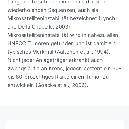
Längenunterschieden innerhalb der sich
wiederholenden Sequenzen, auch als
Mikrosatelliteninstabilität bezeichnet (Lynch
and De la Chapelle, 2003).
Mikrosatelliteninstabilität wird in nahezu allen
HNPCC Tumoren gefunden und ist damit ein
typisches Merkmal (Aaltonen et al., 1994).
Nicht jeder Anlageträger erkrankt auch
zwangsläufig an Krebs, jedoch besteht ein 60-
bis 80-prozentiges Risiko einen Tumor zu
entwickeln (Goecke et al., 2006).