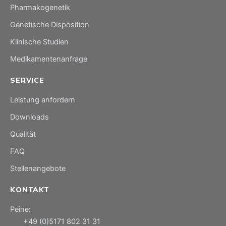
Pharmakogenetik
Genetische Disposition
Klinische Studien
Medikamentenanfrage
SERVICE
Leistung anfordern
Downloads
Qualität
FAQ
Stellenangebote
KONTAKT
Peine:
+49 (0)5171 802 31 31