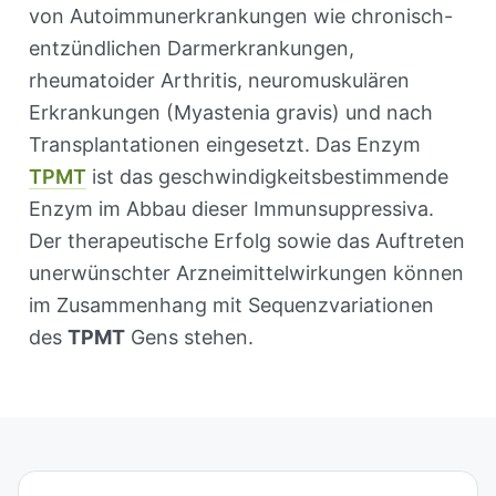
von Autoimmunerkrankungen wie chronisch-
entzündlichen Darmerkrankungen,
rheumatoider Arthritis, neuromuskulären
Erkrankungen (Myastenia gravis) und nach
Transplantationen eingesetzt. Das Enzym
TPMT
ist das geschwindigkeitsbestimmende
Enzym im Abbau dieser Immunsuppressiva.
Der therapeutische Erfolg sowie das Auftreten
unerwünschter Arzneimittelwirkungen können
im Zusammenhang mit Sequenzvariationen
des
TPMT
Gens stehen.