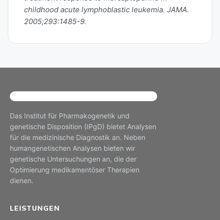
childhood acute lymphoblastic leukemia. JAMA.
2005;293:1485-9.
Das Institut für Pharmakogenetik und
genetische Disposition (IPgD) bietet Analysen
für die medizinische Diagnostik an. Neben
humangenetischen Analysen bieten wir
genetische Untersuchungen an, die der
Optimierung medikamentöser Therapien
dienen.
LEISTUNGEN