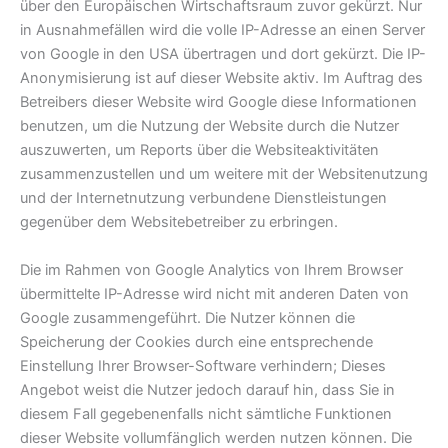
über den Europäischen Wirtschaftsraum zuvor gekürzt. Nur
in Ausnahmefällen wird die volle IP-Adresse an einen Server
von Google in den USA übertragen und dort gekürzt. Die IP-
Anonymisierung ist auf dieser Website aktiv. Im Auftrag des
Betreibers dieser Website wird Google diese Informationen
benutzen, um die Nutzung der Website durch die Nutzer
auszuwerten, um Reports über die Websiteaktivitäten
zusammenzustellen und um weitere mit der Websitenutzung
und der Internetnutzung verbundene Dienstleistungen
gegenüber dem Websitebetreiber zu erbringen.
Die im Rahmen von Google Analytics von Ihrem Browser
übermittelte IP-Adresse wird nicht mit anderen Daten von
Google zusammengeführt. Die Nutzer können die
Speicherung der Cookies durch eine entsprechende
Einstellung Ihrer Browser-Software verhindern; Dieses
Angebot weist die Nutzer jedoch darauf hin, dass Sie in
diesem Fall gegebenenfalls nicht sämtliche Funktionen
dieser Website vollumfänglich werden nutzen können. Die