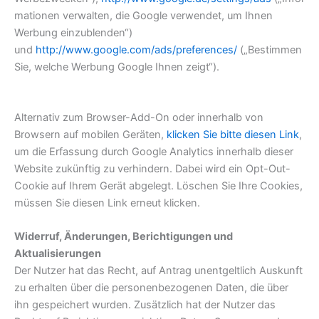
mationen verwalten, die Google verwendet, um Ihnen
Werbung einzublenden“)
und
http://www.google.com/ads/preferences/
(„Bestimmen
Sie, welche Werbung Google Ihnen zeigt“).
Alternativ zum Browser-Add-On oder innerhalb von
Browsern auf mobilen Geräten,
klicken Sie bitte diesen Link
,
um die Erfassung durch Google Analytics innerhalb dieser
Website zukünftig zu verhindern. Dabei wird ein Opt-Out-
Cookie auf Ihrem Gerät abgelegt. Löschen Sie Ihre Cookies,
müssen Sie diesen Link erneut klicken.
Widerruf, Änderungen, Berichtigungen und
Aktualisierungen
Der Nutzer hat das Recht, auf Antrag unentgeltlich Auskunft
zu erhalten über die personenbezogenen Daten, die über
ihn gespeichert wurden. Zusätzlich hat der Nutzer das