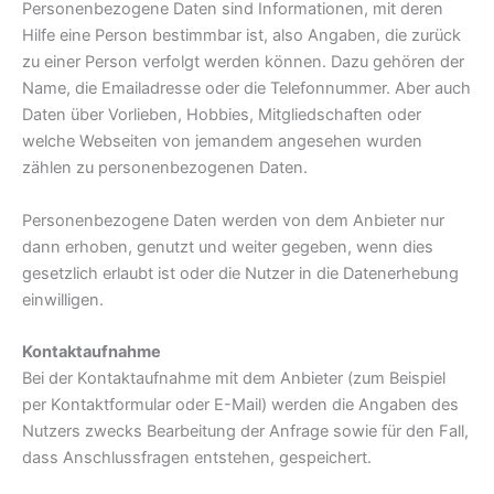
Personenbezogene Daten sind Informationen, mit deren
Hilfe eine Person bestimmbar ist, also Angaben, die zurück
zu einer Person verfolgt werden können. Dazu gehören der
Name, die Emailadresse oder die Telefonnummer. Aber auch
Daten über Vorlieben, Hobbies, Mitgliedschaften oder
welche Webseiten von jemandem angesehen wurden
zählen zu personenbezogenen Daten.
Personenbezogene Daten werden von dem Anbieter nur
dann erhoben, genutzt und weiter gegeben, wenn dies
gesetzlich erlaubt ist oder die Nutzer in die Datenerhebung
einwilligen.
Kontaktaufnahme
Bei der Kontaktaufnahme mit dem Anbieter (zum Beispiel
per Kontaktformular oder E-Mail) werden die Angaben des
Nutzers zwecks Bearbeitung der Anfrage sowie für den Fall,
dass Anschlussfragen entstehen, gespeichert.