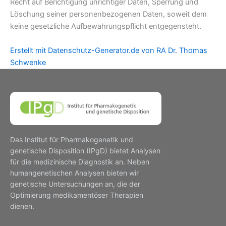
Recht auf Berichtigung unrichtiger Daten, Sperrung und
Löschung seiner personenbezogenen Daten, soweit dem
keine gesetzliche Aufbewahrungspflicht entgegensteht.
Erstellt mit Datenschutz-Generator.de von RA Dr. Thomas
Schwenke
Das Institut für Pharmakogenetik und
genetische Disposition (IPgD) bietet Analysen
für die medizinische Diagnostik an. Neben
humangenetischen Analysen bieten wir
genetische Untersuchungen an, die der
Optimierung medikamentöser Therapien
dienen.