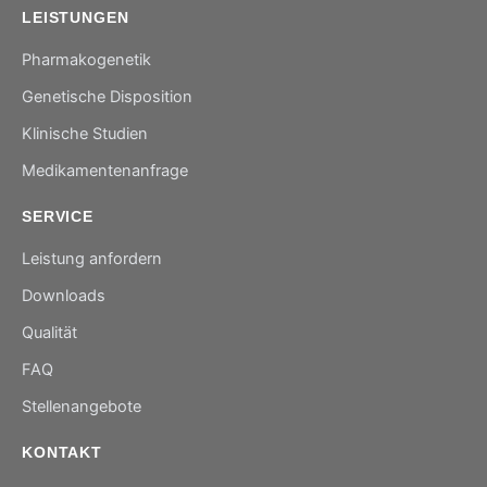
LEISTUNGEN
Pharmakogenetik
Genetische Disposition
Klinische Studien
Medikamentenanfrage
SERVICE
Leistung anfordern
Downloads
Qualität
FAQ
Stellenangebote
KONTAKT