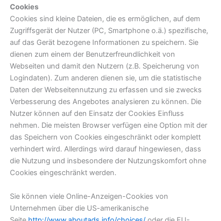
Cookies
Cookies sind kleine Dateien, die es ermöglichen, auf dem
Zugriffsgerät der Nutzer (PC, Smartphone o.ä.) spezifische,
auf das Gerät bezogene Informationen zu speichern. Sie
dienen zum einem der Benutzerfreundlichkeit von
Webseiten und damit den Nutzern (z.B. Speicherung von
Logindaten). Zum anderen dienen sie, um die statistische
Daten der Webseitennutzung zu erfassen und sie zwecks
Verbesserung des Angebotes analysieren zu können. Die
Nutzer können auf den Einsatz der Cookies Einfluss
nehmen. Die meisten Browser verfügen eine Option mit der
das Speichern von Cookies eingeschränkt oder komplett
verhindert wird. Allerdings wird darauf hingewiesen, dass
die Nutzung und insbesondere der Nutzungskomfort ohne
Cookies eingeschränkt werden.
Sie können viele Online-Anzeigen-Cookies von
Unternehmen über die US-amerikanische
Seite
http://www.aboutads.info/choices/
oder die EU-