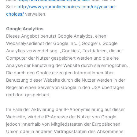
Seite
http://www.youronlinechoices.com/uk/your-ad-
choices/
verwalten.
Google Analytics
Dieses Angebot benutzt Google Analytics, einen
Webanalysedienst der Google Inc. („Google“). Google
Analytics verwendet sog. „Cookies“, Textdateien, die auf
Computer der Nutzer gespeichert werden und die eine
Analyse der Benutzung der Website durch sie ermöglichen.
Die durch den Cookie erzeugten Informationen über
Benutzung dieser Website durch die Nutzer werden in der
Regel an einen Server von Google in den USA übertragen
und dort gespeichert.
Im Falle der Aktivierung der IP-Anonymisierung auf dieser
Webseite, wird die IP-Adresse der Nutzer von Google
jedoch innerhalb von Mitgliedstaaten der Europäischen
Union oder in anderen Vertragsstaaten des Abkommens