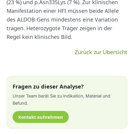
(23 %) und p.Asn335Lys (7 %). Zur klinischen
Manifestation einer HFI müssen beide Allele
des ALDOB-Gens mindestens eine Variation
tragen. Heterozygote Träger zeigen in der
Regel kein klinisches Bild.
Zurück zur Übersicht
Fragen zu dieser Analyse?
Unser Team berät Sie zu Indikation, Material und
Befund.
Kontakt aufnehmen