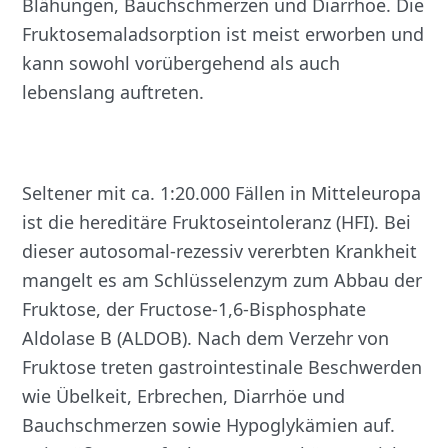
Blähungen, Bauchschmerzen und Diarrhoe. Die
Fruktosemaladsorption ist meist erworben und
kann sowohl vorübergehend als auch
lebenslang auftreten.
Seltener mit ca. 1:20.000 Fällen in Mitteleuropa
ist die hereditäre Fruktoseintoleranz (HFI). Bei
dieser autosomal-rezessiv vererbten Krankheit
mangelt es am Schlüsselenzym zum Abbau der
Fruktose, der Fructose-1,6-Bisphosphate
Aldolase B (ALDOB). Nach dem Verzehr von
Fruktose treten gastrointestinale Beschwerden
wie Übelkeit, Erbrechen, Diarrhöe und
Bauchschmerzen sowie Hypoglykämien auf.