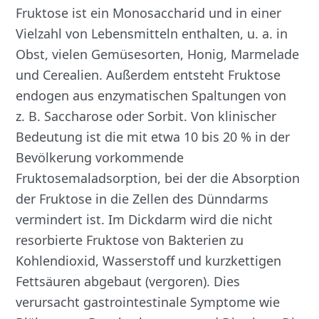
Fruktose ist ein Monosaccharid und in einer
Vielzahl von Lebensmitteln enthalten, u. a. in
Obst, vielen Gemüsesorten, Honig, Marmelade
und Cerealien. Außerdem entsteht Fruktose
endogen aus enzymatischen Spaltungen von
z. B. Saccharose oder Sorbit. Von klinischer
Bedeutung ist die mit etwa 10 bis 20 % in der
Bevölkerung vorkommende
Fruktosemaladsorption, bei der die Absorption
der Fruktose in die Zellen des Dünndarms
vermindert ist. Im Dickdarm wird die nicht
resorbierte Fruktose von Bakterien zu
Kohlendioxid, Wasserstoff und kurzkettigen
Fettsäuren abgebaut (vergoren). Dies
verursacht gastrointestinale Symptome wie