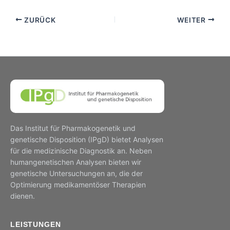
ZURÜCK
WEITER
Das Institut für Pharmakogenetik und
genetische Disposition (IPgD) bietet Analysen
für die medizinische Diagnostik an. Neben
humangenetischen Analysen bieten wir
genetische Untersuchungen an, die der
Optimierung medikamentöser Therapien
dienen.
LEISTUNGEN