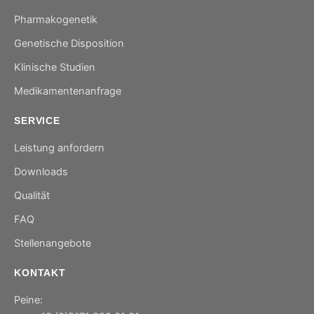
Pharmakogenetik
Genetische Disposition
Klinische Studien
Medikamentenanfrage
SERVICE
Leistung anfordern
Downloads
Qualität
FAQ
Stellenangebote
KONTAKT
Peine: