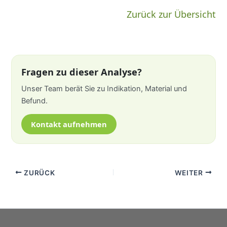
Zurück zur Übersicht
Fragen zu dieser Analyse?
Unser Team berät Sie zu Indikation, Material und
Befund.
Kontakt aufnehmen
ZURÜCK
WEITER