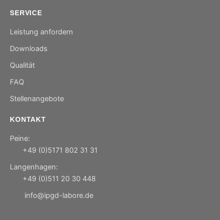
SERVICE
Leistung anfordern
Downloads
Qualität
FAQ
Stellenangebote
KONTAKT
Peine:
+49 (0)5171 802 31 31
Langenhagen:
+49 (0)511 20 30 448
info@ipgd-labore.de