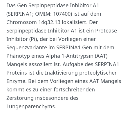
Das Gen Serpinpeptidase Inhibitor A1
(SERPINA1; OMIM: 107400) ist auf dem
Chromosom 14q32.13 lokalisiert. Der
Serpinpeptidase Inhibitor A1 ist ein Protease
Inhibitor (Pi), der bei Vorliegen einer
Sequenzvariante im SERPINA1 Gen mit dem
Phänotyp eines Alpha 1‑Antitrypsin (AAT)
Mangels assoziiert ist. Aufgabe des SERPINA1
Proteins ist die Inaktivierung proteolytischer
Enzyme. Bei dem Vorliegen eines AAT Mangels
kommt es zu einer fortschreitenden
Zerstörung insbesondere des
Lungenparenchyms.