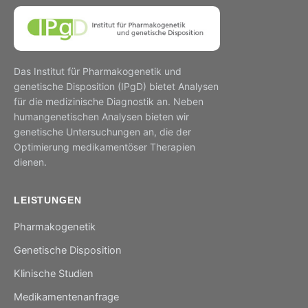
Das Institut für Pharmakogenetik und
genetische Disposition (IPgD) bietet Analysen
für die medizinische Diagnostik an. Neben
humangenetischen Analysen bieten wir
genetische Untersuchungen an, die der
Optimierung medikamentöser Therapien
dienen.
LEISTUNGEN
Pharmakogenetik
Genetische Disposition
Klinische Studien
Medikamentenanfrage