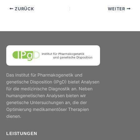
ZURÜCK
WEITER
Das Institut für Pharmakogenetik und
genetische Disposition (IPgD) bietet Analysen
für die medizinische Diagnostik an. Neben
humangenetischen Analysen bieten wir
genetische Untersuchungen an, die der
Optimierung medikamentöser Therapien
dienen.
LEISTUNGEN