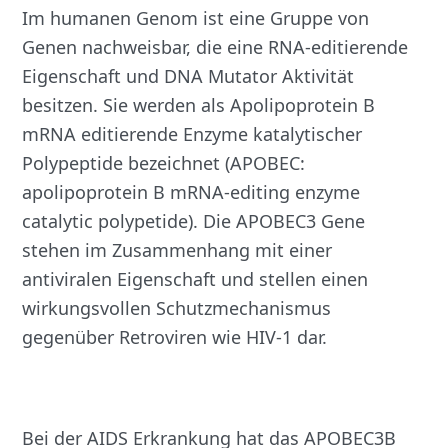
Im humanen Genom ist eine Gruppe von
Genen nachweisbar, die eine RNA-editierende
Eigenschaft und DNA Mutator Aktivität
besitzen. Sie werden als Apolipoprotein B
mRNA editierende Enzyme katalytischer
Polypeptide bezeichnet (APOBEC:
apolipoprotein B mRNA-editing enzyme
catalytic polypetide). Die APOBEC3 Gene
stehen im Zusammenhang mit einer
antiviralen Eigenschaft und stellen einen
wirkungsvollen Schutzmechanismus
gegenüber Retroviren wie HIV-1 dar.
Bei der AIDS Erkrankung hat das APOBEC3B