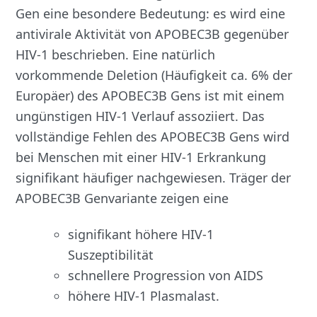
Gen eine besondere Bedeutung: es wird eine
antivirale Aktivität von APOBEC3B gegenüber
HIV-1 beschrieben. Eine natürlich
vorkommende Deletion (Häufigkeit ca. 6% der
Europäer) des APOBEC3B Gens ist mit einem
ungünstigen HIV-1 Verlauf assoziiert. Das
vollständige Fehlen des APOBEC3B Gens wird
bei Menschen mit einer HIV-1 Erkrankung
signifikant häufiger nachgewiesen. Träger der
APOBEC3B Genvariante zeigen eine
signifikant höhere HIV-1
Suszeptibilität
schnellere Progression von AIDS
höhere HIV-1 Plasmalast.