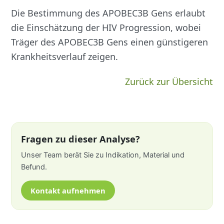
Die Bestimmung des APOBEC3B Gens erlaubt
die Einschätzung der HIV Progression, wobei
Träger des APOBEC3B Gens einen günstigeren
Krankheitsverlauf zeigen.
Zurück zur Übersicht
Fragen zu dieser Analyse?
Unser Team berät Sie zu Indikation, Material und
Befund.
Kontakt aufnehmen