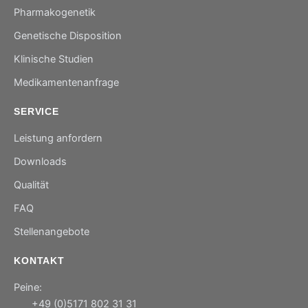
Pharmakogenetik
Genetische Disposition
Klinische Studien
Medikamentenanfrage
SERVICE
Leistung anfordern
Downloads
Qualität
FAQ
Stellenangebote
KONTAKT
Peine:
+49 (0)5171 802 31 31