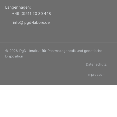
Langenhagen:
+49 (0)511 20 30 448
info@ipgd-labore.de
© 2026 IPgD · Institut für Pharmakogenetik und genetische
Disposition
Datenschutz
Impressum