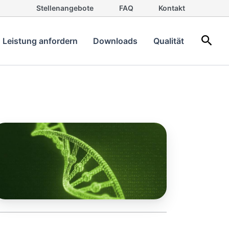
Stellenangebote
FAQ
Kontakt
Such
Leistung anfordern
Downloads
Qualität