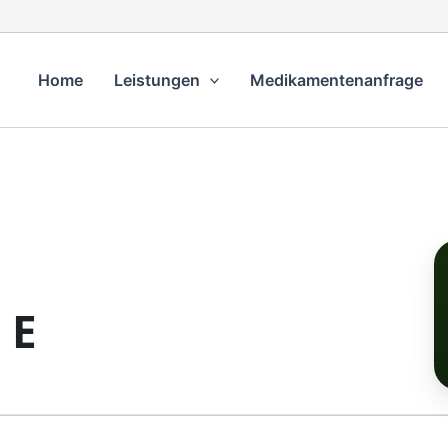
Home
Leistungen
Medikamentenanfrage
 E