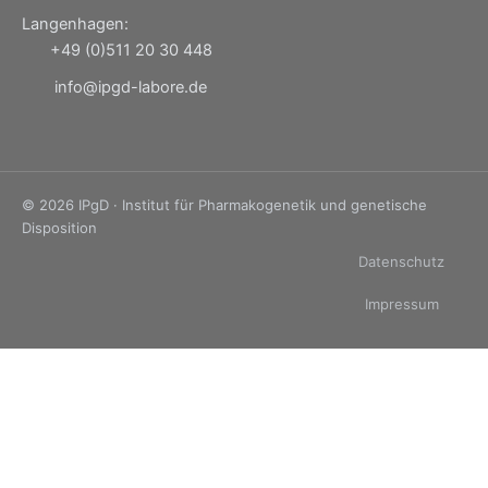
Langenhagen:
+49 (0)511 20 30 448
info@ipgd-labore.de
© 2026 IPgD · Institut für Pharmakogenetik und genetische
Disposition
Datenschutz
Impressum