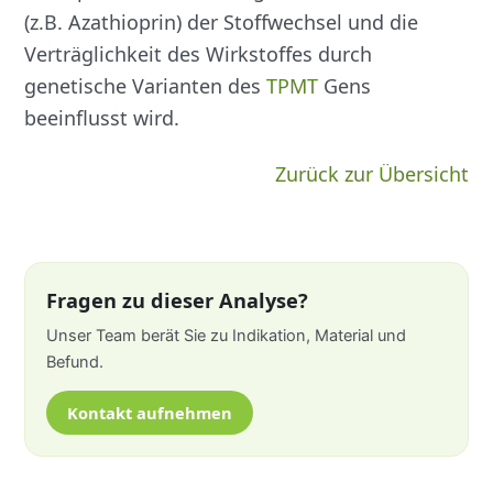
(z.B. Azathioprin) der Stoffwechsel und die
Verträglichkeit des Wirkstoffes durch
genetische Varianten des
TPMT
Gens
beeinflusst wird.
Zurück zur Übersicht
Fragen zu dieser Analyse?
Unser Team berät Sie zu Indikation, Material und
Befund.
Kontakt aufnehmen