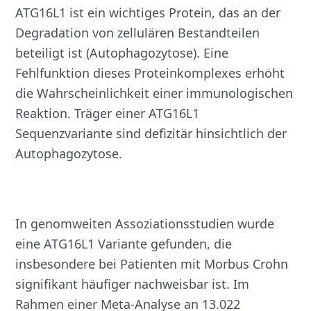
ATG16L1 ist ein wichtiges Protein, das an der
Degradation von zellulären Bestandteilen
beteiligt ist (Autophagozytose). Eine
Fehlfunktion dieses Proteinkomplexes erhöht
die Wahrscheinlichkeit einer immunologischen
Reaktion. Träger einer ATG16L1
Sequenzvariante sind defizitär hinsichtlich der
Autophagozytose.
In genomweiten Assoziationsstudien wurde
eine ATG16L1 Variante gefunden, die
insbesondere bei Patienten mit Morbus Crohn
signifikant häufiger nachweisbar ist. Im
Rahmen einer Meta-Analyse an 13.022