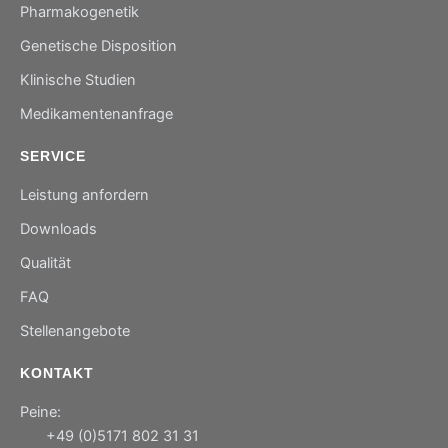
Pharmakogenetik
Genetische Disposition
Klinische Studien
Medikamentenanfrage
SERVICE
Leistung anfordern
Downloads
Qualität
FAQ
Stellenangebote
KONTAKT
Peine:
+49 (0)5171 802 31 31