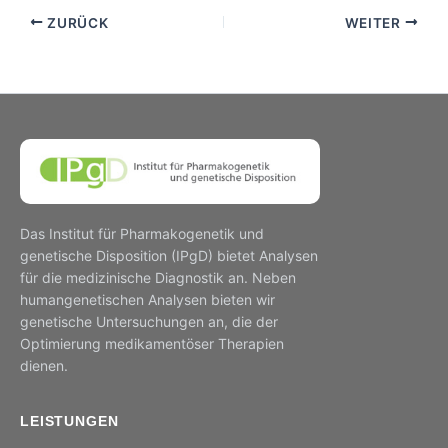
ZURÜCK
WEITER
Das Institut für Pharmakogenetik und
genetische Disposition (IPgD) bietet Analysen
für die medizinische Diagnostik an. Neben
humangenetischen Analysen bieten wir
genetische Untersuchungen an, die der
Optimierung medikamentöser Therapien
dienen.
LEISTUNGEN