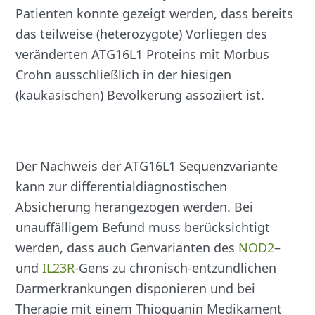
Patienten konnte gezeigt werden, dass bereits
das teilweise (heterozygote) Vorliegen des
veränderten ATG16L1 Proteins mit Morbus
Crohn ausschließlich in der hiesigen
(kaukasischen) Bevölkerung assoziiert ist.
Der Nachweis der ATG16L1 Sequenzvariante
kann zur differentialdiagnostischen
Absicherung herangezogen werden. Bei
unauffälligem Befund muss berücksichtigt
werden, dass auch Genvarianten des
NOD2
–
und
IL23R
-Gens zu chronisch-entzündlichen
Darmerkrankungen disponieren und bei
Therapie mit einem Thioguanin Medikament