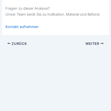
Fragen zu dieser Analyse?
Unser Team berät Sie zu Indikation, Material und Befund.
Kontakt aufnehmen
ZURÜCK
WEITER