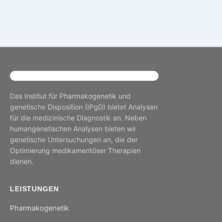
Das Institut für Pharmakogenetik und
genetische Disposition (IPgD) bietet Analysen
für die medizinische Diagnostik an. Neben
humangenetischen Analysen bieten wir
genetische Untersuchungen an, die der
Optimierung medikamentöser Therapien
dienen.
LEISTUNGEN
Pharmakogenetik