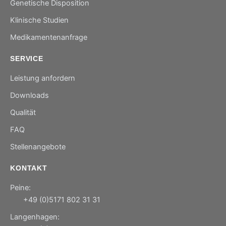
Genetische Disposition
Klinische Studien
Medikamentenanfrage
SERVICE
Leistung anfordern
Downloads
Qualität
FAQ
Stellenangebote
KONTAKT
Peine:
+49 (0)5171 802 31 31
Langenhagen: