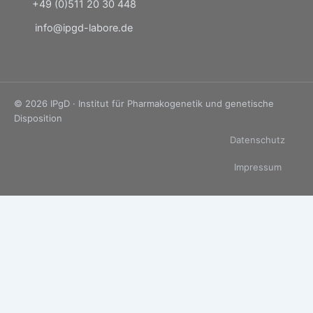
+49 (0)511 20 30 448
info@ipgd-labore.de
© 2026 IPgD · Institut für Pharmakogenetik und genetische
Disposition
Datenschutz
Impressum