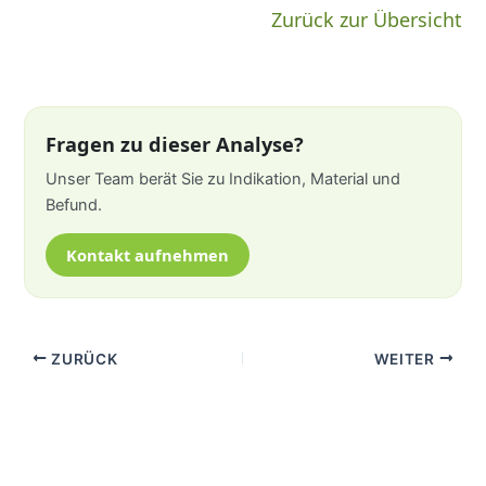
Zurück zur Übersicht
Fragen zu dieser Analyse?
Unser Team berät Sie zu Indikation, Material und
Befund.
Kontakt aufnehmen
ZURÜCK
WEITER