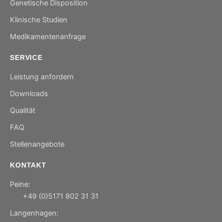
Genetische Disposition
Klinische Studien
Medikamentenanfrage
SERVICE
Leistung anfordern
Downloads
Qualität
FAQ
Stellenangebote
KONTAKT
Peine:
+49 (0)5171 802 31 31
Langenhagen: