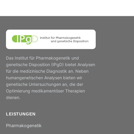
Das Institut für Pharmakogenetik und
genetische Disposition (IPgD) bietet Analysen
für die medizinische Diagnostik an. Neben
humangenetischen Analysen bieten wir
genetische Untersuchungen an, die der
Optimierung medikamentöser Therapien
dienen.
LEISTUNGEN
Pharmakogenetik