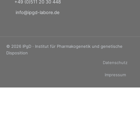
+49 (0)511 20 30 448
info@ipgd-labore.de
© 2026 IPgD · Institut für Pharmakogenetik und genetische
Disposition
Datenschutz
Impressum