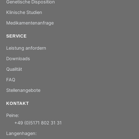
Genetische Disposition
Klinische Studien
Medikamentenanfrage
SERVICE
Leistung anfordern
Downloads
Qualität
FAQ
Stellenangebote
KONTAKT
Peine:
+49 (0)5171 802 31 31
Langenhagen: