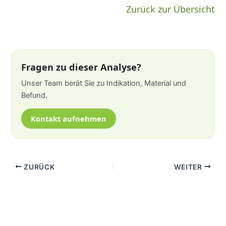
Zurück zur Übersicht
Fragen zu dieser Analyse?
Unser Team berät Sie zu Indikation, Material und
Befund.
Kontakt aufnehmen
ZURÜCK
WEITER