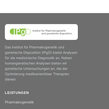
Das Institut für Pharmakogenetik und
genetische Disposition (IPgD) bietet Analysen
für die medizinische Diagnostik an. Neben
humangenetischen Analysen bieten wir
genetische Untersuchungen an, die der
Optimierung medikamentöser Therapien
dienen.
LEISTUNGEN
Pharmakogenetik