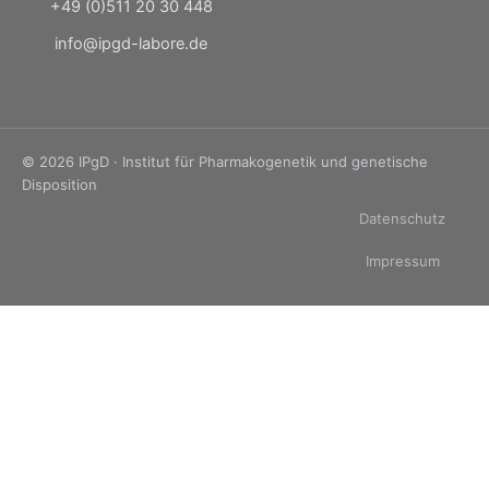
+49 (0)511 20 30 448
info@ipgd-labore.de
© 2026 IPgD · Institut für Pharmakogenetik und genetische
Disposition
Datenschutz
Impressum