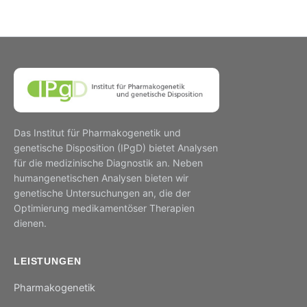
Das Institut für Pharmakogenetik und
genetische Disposition (IPgD) bietet Analysen
für die medizinische Diagnostik an. Neben
humangenetischen Analysen bieten wir
genetische Untersuchungen an, die der
Optimierung medikamentöser Therapien
dienen.
LEISTUNGEN
Pharmakogenetik