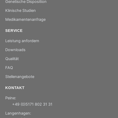
Genetische Disposition
Klinische Studien
Medikamentenanfrage
SERVICE
Leistung anfordern
Downloads
Qualität
FAQ
Stellenangebote
KONTAKT
Peine:
+49 (0)5171 802 31 31
Langenhagen: