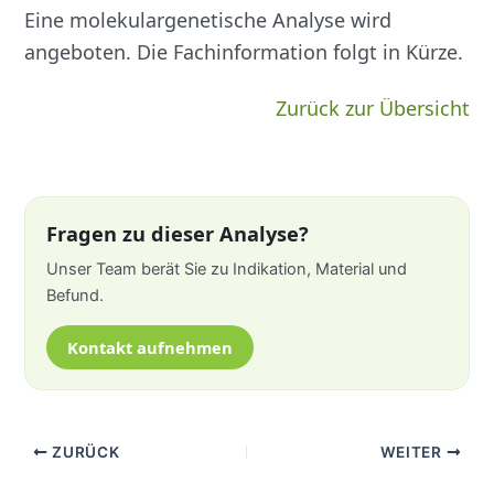
Eine molekulargenetische Analyse wird
angeboten. Die Fachinformation folgt in Kürze.
Zurück zur Übersicht
Fragen zu dieser Analyse?
Unser Team berät Sie zu Indikation, Material und
Befund.
Kontakt aufnehmen
ZURÜCK
WEITER