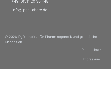
+49 (0)511 20 30 448
info@ipgd-labore.de
© 2026 IPgD · Institut für Pharmakogenetik und genetische
Disposition
Datenschutz
Impressum