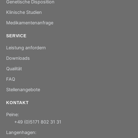
Genetische Disposition
Klinische Studien
Medikamentenanfrage
SERVICE
Leistung anfordern
Downloads
Qualität
FAQ
Stellenangebote
KONTAKT
Peine:
+49 (0)5171 802 31 31
Langenhagen: