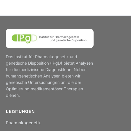
Das Institut für Pharmakogenetik und
genetische Disposition (IPgD) bietet Analysen
für die medizinische Diagnostik an. Neben
humangenetischen Analysen bieten wir
genetische Untersuchungen an, die der
Optimierung medikamentöser Therapien
dienen.
LEISTUNGEN
Pharmakogenetik