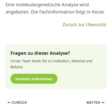
Eine molekulargenetische Analyse wird
angeboten. Die Fachinformation folgt in Kürze.
Zurück zur Übersicht
Fragen zu dieser Analyse?
Unser Team berät Sie zu Indikation, Material und
Befund.
Kontakt aufnehmen
ZURÜCK
WEITER