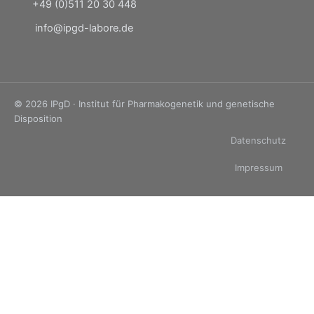
+49 (0)511 20 30 448
info@ipgd-labore.de
© 2026 IPgD · Institut für Pharmakogenetik und genetische
Disposition
Datenschutz
Impressum