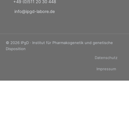
+49 (0)511 20 30 448
info@ipgd-labore.de
© 2026 IPgD · Institut für Pharmakogenetik und genetische
Disposition
Datenschutz
Impressum