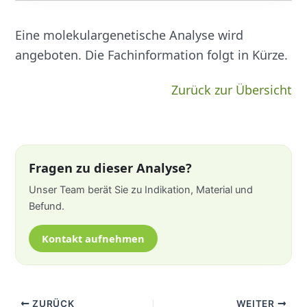
Eine molekulargenetische Analyse wird
angeboten. Die Fachinformation folgt in Kürze.
Zurück zur Übersicht
Fragen zu dieser Analyse?
Unser Team berät Sie zu Indikation, Material und
Befund.
Kontakt aufnehmen
ZURÜCK
WEITER