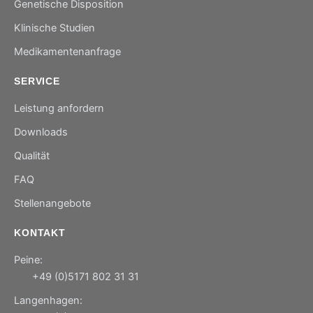
Genetische Disposition
Klinische Studien
Medikamentenanfrage
SERVICE
Leistung anfordern
Downloads
Qualität
FAQ
Stellenangebote
KONTAKT
Peine:
+49 (0)5171 802 31 31
Langenhagen: