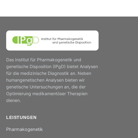
Das Institut für Pharmakogenetik und
genetische Disposition (IPgD) bietet Analysen
für die medizinische Diagnostik an. Neben
humangenetischen Analysen bieten wir
genetische Untersuchungen an, die der
Optimierung medikamentöser Therapien
dienen.
LEISTUNGEN
Pharmakogenetik