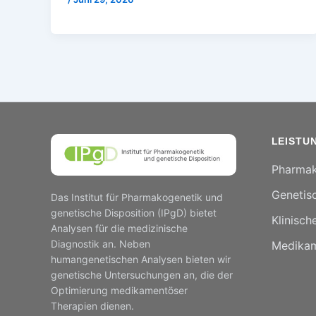
LEISTU
Pharmak
Genetisc
Das Institut für Pharmakogenetik und
genetische Disposition (IPgD) bietet
Klinisch
Analysen für die medizinische
Diagnostik an. Neben
Medikam
humangenetischen Analysen bieten wir
genetische Untersuchungen an, die der
Optimierung medikamentöser
Therapien dienen.