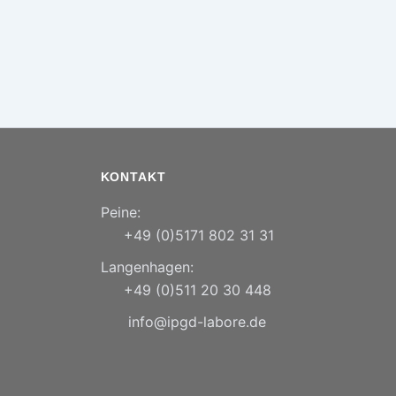
KONTAKT
Peine:
+49 (0)5171 802 31 31
Langenhagen:
+49 (0)511 20 30 448
info@ipgd-labore.de