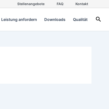
Stellenangebote
FAQ
Kontakt
Such
Leistung anfordern
Downloads
Qualität