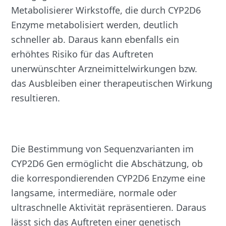
Metabolisierer Wirkstoffe, die durch CYP2D6
Enzyme metabolisiert werden, deutlich
schneller ab. Daraus kann ebenfalls ein
erhöhtes Risiko für das Auftreten
unerwünschter Arzneimittelwirkungen bzw.
das Ausbleiben einer therapeutischen Wirkung
resultieren.
Die Bestimmung von Sequenzvarianten im
CYP2D6 Gen ermöglicht die Abschätzung, ob
die korrespondierenden CYP2D6 Enzyme eine
langsame, intermediäre, normale oder
ultraschnelle Aktivität repräsentieren. Daraus
lässt sich das Auftreten einer genetisch