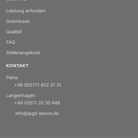
Leistung anfordern
Downloads
Qualität
FAQ
Stellenangebote
KONTAKT
Peine:
+49 (0)5171 802 31 31
Langenhagen:
+49 (0)511 20 30 448
info@ipgd-labore.de