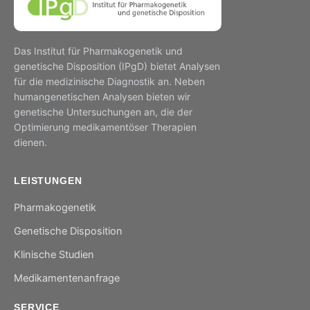
Das Institut für Pharmakogenetik und
genetische Disposition (IPgD) bietet Analysen
für die medizinische Diagnostik an. Neben
humangenetischen Analysen bieten wir
genetische Untersuchungen an, die der
Optimierung medikamentöser Therapien
dienen.
LEISTUNGEN
Pharmakogenetik
Genetische Disposition
Klinische Studien
Medikamentenanfrage
SERVICE