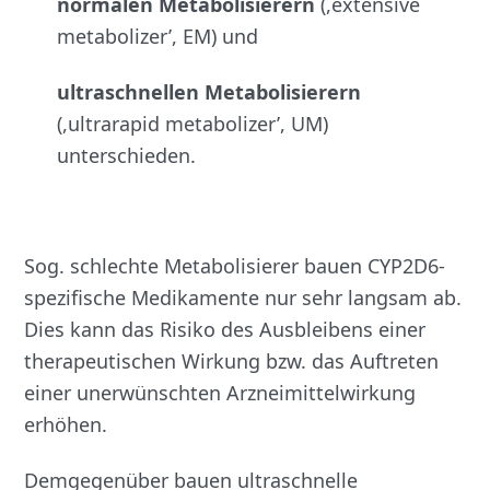
normalen Metabolisierern
(,extensive
metabolizer’, EM) und
ultraschnellen Metabolisierern
(,ultrarapid metabolizer’, UM)
unterschieden.
Sog. schlechte Metabolisierer bauen CYP2D6-
spezifische Medikamente nur sehr langsam ab.
Dies kann das Risiko des Ausbleibens einer
therapeutischen Wirkung bzw. das Auftreten
einer unerwünschten Arzneimittelwirkung
erhöhen.
Demgegenüber bauen ultraschnelle