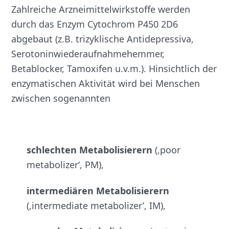
Zahlreiche Arzneimittelwirkstoffe werden
durch das Enzym Cytochrom P450 2D6
abgebaut (z.B. trizyklische Antidepressiva,
Serotoninwiederaufnahmehemmer,
Betablocker, Tamoxifen u.v.m.). Hinsichtlich der
enzymatischen Aktivität wird bei Menschen
zwischen sogenannten
schlechten Metabolisierern
(,poor
metabolizer‘, PM),
intermediären Metabolisierern
(‚intermediate metabolizer’, IM),