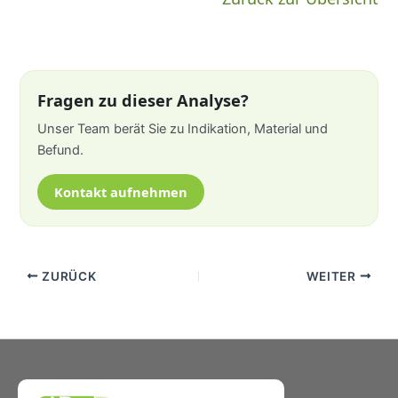
Fragen zu dieser Analyse?
Unser Team berät Sie zu Indikation, Material und
Befund.
Kontakt aufnehmen
ZURÜCK
WEITER