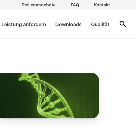
Stellenangebote
FAQ
Kontakt
Such
Leistung anfordern
Downloads
Qualität