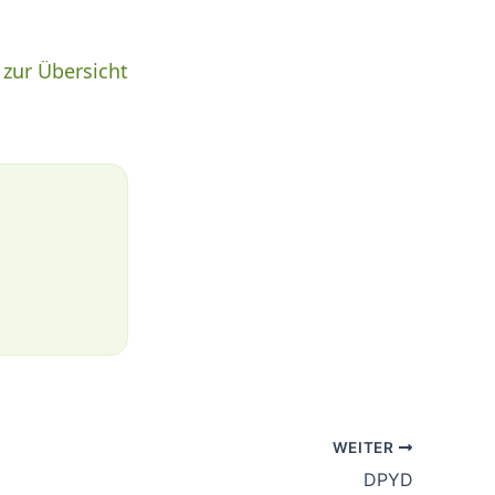
 zur Übersicht
WEITER
DPYD