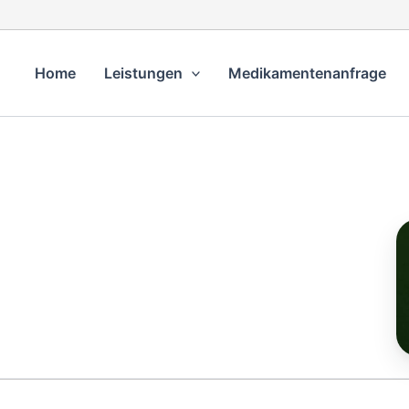
Home
Leistungen
Medikamentenanfrage