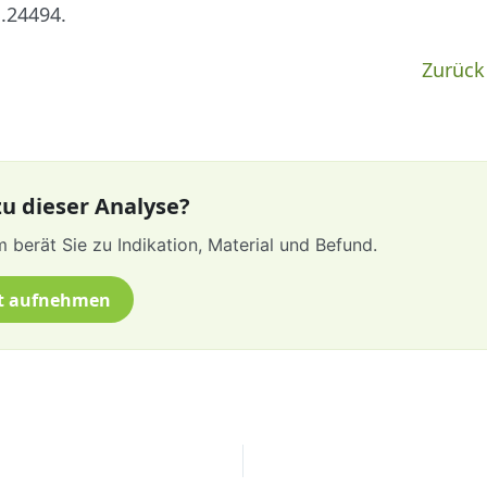
.24494.
Zurück
u dieser Analyse?
 berät Sie zu Indikation, Material und Befund.
t aufnehmen