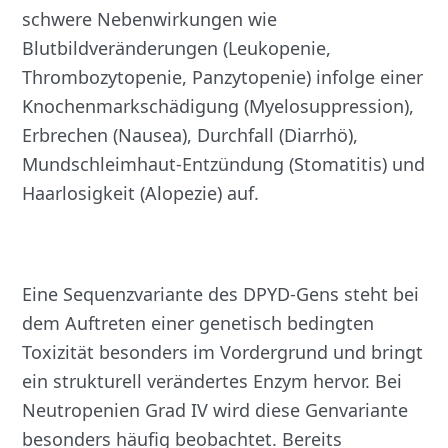
schwere Nebenwirkungen wie
Blutbildveränderungen (Leukopenie,
Thrombozytopenie, Panzytopenie) infolge einer
Knochenmarkschädigung (Myelosuppression),
Erbrechen (Nausea), Durchfall (Diarrhö),
Mundschleimhaut-Entzündung (Stomatitis) und
Haarlosigkeit (Alopezie) auf.
Eine Sequenzvariante des DPYD-Gens steht bei
dem Auftreten einer genetisch bedingten
Toxizität besonders im Vordergrund und bringt
ein strukturell verändertes Enzym hervor. Bei
Neutropenien Grad IV wird diese Genvariante
besonders häufig beobachtet. Bereits