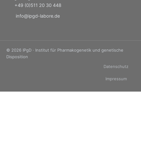
+49 (0)511 20 30 448
info@ipgd-labore.de
© 2026 IPgD · Institut für Pharmakogenetik und genetische
Disposition
Datenschutz
Impressum