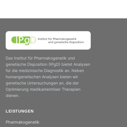
Das Institut für Pharmakogenetik und
genetische Disposition (IPgD) bietet Analysen
für die medizinische Diagnostik an. Neben
humangenetischen Analysen bieten wir
genetische Untersuchungen an, die der
Optimierung medikamentöser Therapien
dienen.
LEISTUNGEN
Pharmakogenetik