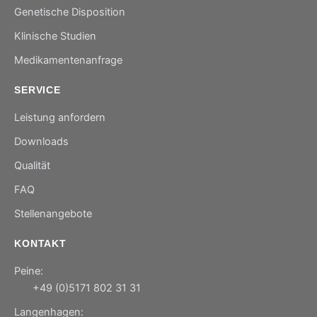
Genetische Disposition
Klinische Studien
Medikamentenanfrage
SERVICE
Leistung anfordern
Downloads
Qualität
FAQ
Stellenangebote
KONTAKT
Peine:
+49 (0)5171 802 31 31
Langenhagen: