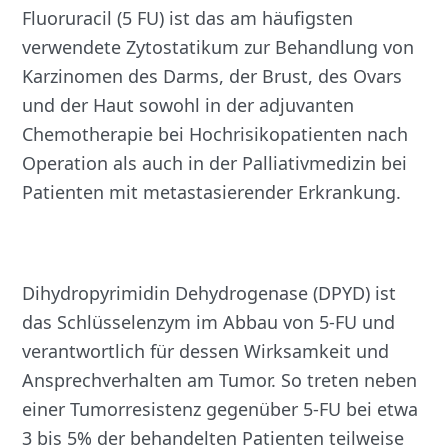
Fluoruracil (5 FU) ist das am häufigsten
verwendete Zytostatikum zur Behandlung von
Karzinomen des Darms, der Brust, des Ovars
und der Haut sowohl in der adjuvanten
Chemotherapie bei Hochrisikopatienten nach
Operation als auch in der Palliativmedizin bei
Patienten mit metastasierender Erkrankung.
Dihydropyrimidin Dehydrogenase (DPYD) ist
das Schlüsselenzym im Abbau von 5-FU und
verantwortlich für dessen Wirksamkeit und
Ansprechverhalten am Tumor. So treten neben
einer Tumorresistenz gegenüber 5-FU bei etwa
3 bis 5% der behandelten Patienten teilweise