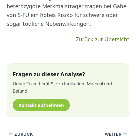
heterozygote Merkmalsträger tragen bei Gabe
von 5-FU ein hohes Risiko für schwere oder
sogar tödliche Nebenwirkungen.
Zurück zur Übersicht
Fragen zu dieser Analyse?
Unser Team berät Sie zu Indikation, Material und
Befund.
Kontakt aufnehmen
ZURÜCK
WEITER