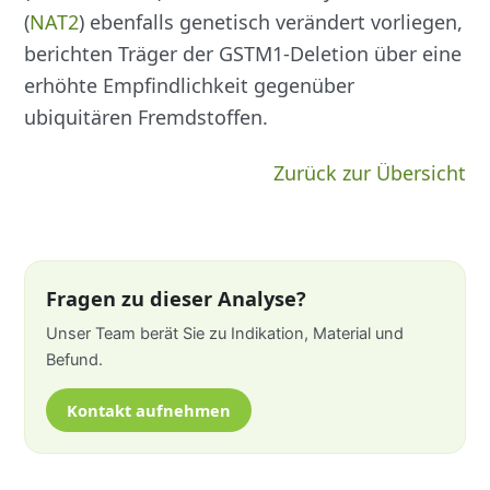
(
NAT2
) ebenfalls genetisch verändert vorliegen,
berichten Träger der GSTM1-Deletion über eine
erhöhte Empfindlichkeit gegenüber
ubiquitären Fremdstoffen.
Zurück zur Übersicht
Fragen zu dieser Analyse?
Unser Team berät Sie zu Indikation, Material und
Befund.
Kontakt aufnehmen