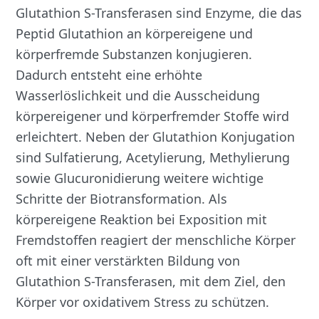
Glutathion S-Transferasen sind Enzyme, die das
Peptid Glutathion an körpereigene und
körperfremde Substanzen konjugieren.
Dadurch entsteht eine erhöhte
Wasserlöslichkeit und die Ausscheidung
körpereigener und körperfremder Stoffe wird
erleichtert. Neben der Glutathion Konjugation
sind Sulfatierung, Acetylierung, Methylierung
sowie Glucuronidierung weitere wichtige
Schritte der Biotransformation. Als
körpereigene Reaktion bei Exposition mit
Fremdstoffen reagiert der menschliche Körper
oft mit einer verstärkten Bildung von
Glutathion S-Transferasen, mit dem Ziel, den
Körper vor oxidativem Stress zu schützen.