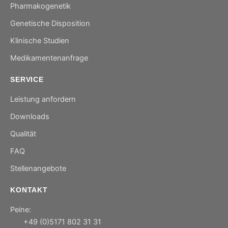
Pharmakogenetik
Genetische Disposition
Klinische Studien
Medikamentenanfrage
SERVICE
Leistung anfordern
Downloads
Qualität
FAQ
Stellenangebote
KONTAKT
Peine:
+49 (0)5171 802 31 31