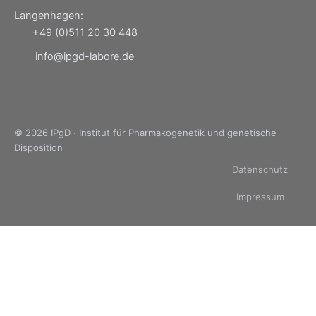
Langenhagen:
+49 (0)511 20 30 448
info@ipgd-labore.de
© 2026 IPgD · Institut für Pharmakogenetik und genetische
Disposition
Datenschutz
Impressum