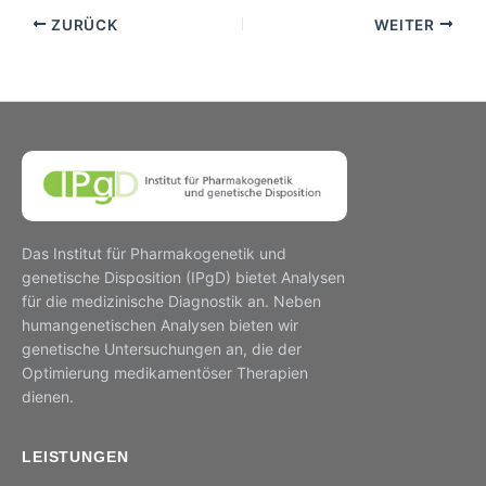
ZURÜCK
WEITER
Das Institut für Pharmakogenetik und
genetische Disposition (IPgD) bietet Analysen
für die medizinische Diagnostik an. Neben
humangenetischen Analysen bieten wir
genetische Untersuchungen an, die der
Optimierung medikamentöser Therapien
dienen.
LEISTUNGEN