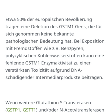
Etwa 50% der europäischen Bevölkerung
tragen eine Deletion des GSTM1 Gens, die für
sich genommen keine bekannte
pathologischen Bedeutung hat. Bei Exposition
mit Fremdstoffen wie z.B. Benzpyren,
polyzyklischen Kohlenwasserstoffen kann eine
fehlende GSTM1 Enzymaktivität zu einer
verstärkten Toxizität aufgrund DNA-
schädigender Intermediärprodukte beitragen.
Wenn weitere Glutathion S-Transferasen
(
GSTP1
,
GSTT1
) und/oder N-Acetyltransferasen