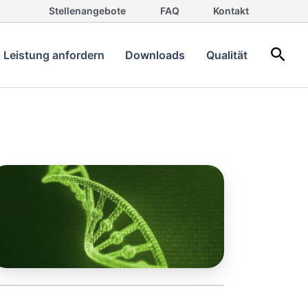
Stellenangebote
FAQ
Kontakt
Such
Leistung anfordern
Downloads
Qualität