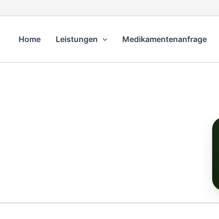
Home
Leistungen
Medikamentenanfrage