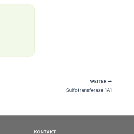
WEITER
Sulfotransferase 1A1
KONTAKT