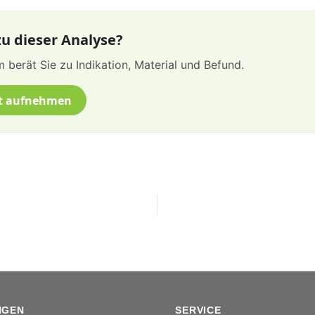
u dieser Analyse?
 berät Sie zu Indikation, Material und Befund.
t aufnehmen
NGEN
SERVICE