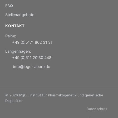
FAQ
Stellenangebote
KONTAKT
Peine:
+49 (0)5171 802 31 31
Langenhagen:
+49 (0)511 20 30 448
info@ipgd-labore.de
© 2026 IPgD · Institut für Pharmakogenetik und genetische
Disposition
Datenschutz