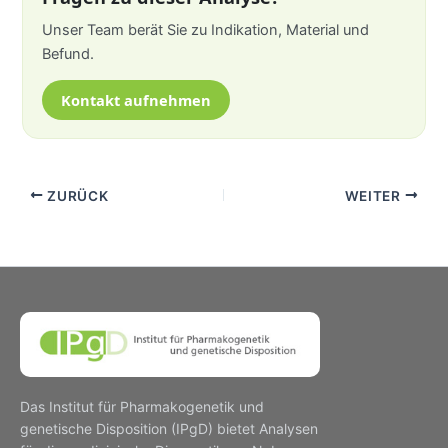
Unser Team berät Sie zu Indikation, Material und
Befund.
Kontakt aufnehmen
ZURÜCK
WEITER
Das Institut für Pharmakogenetik und
genetische Disposition (IPgD) bietet Analysen