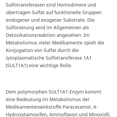
Sulfotransferasen sind Homodimere und
übertragen Sulfat auf funktionelle Gruppen
endogener und exogener Substrate. Die
Sulfonierung wird im Allgemeinen als
Detoxikationsreaktion angesehen. Im
Metabolismus vieler Medikamente spielt die
Konjugation von Sulfat durch die
zytoplasmatische Sulfotransferase 1A1
(SULT1A1) eine wichtige Rolle.
Dem polymorphen SULT1A1-Enzym kommt
eine Bedeutung im Metabolismus der
Medikamentenwirkstoffe Paracetamol, 4-
Hydroxytamoxifen, Aminoflavon und Minoxidil,