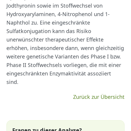
Jodthyronin sowie im Stoffwechsel von
Hydroxyarylaminen, 4-Nitrophenol und 1-
Naphthol zu. Eine eingeschränkte
Sulfatkonjugation kann das Risiko
unerwünschter therapeutischer Effekte
erhöhen, insbesondere dann, wenn gleichzeitig
weitere genetische Varianten des Phase I bzw.
Phase II Stoffwechsels vorliegen, die mit einer
eingeschränkten Enzymaktivität assoziiert
sind.
Zurück zur Übersicht
Fragen zu dieser Analyse?