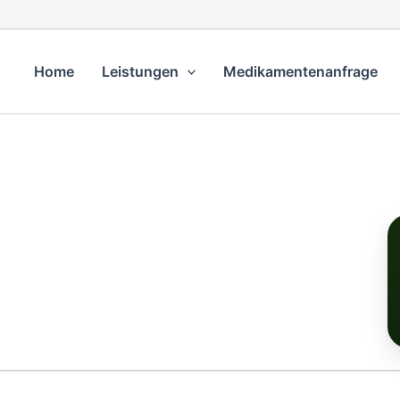
Home
Leistungen
Medikamentenanfrage