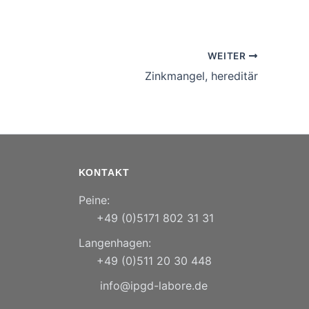
WEITER
Zinkmangel, hereditär
KONTAKT
Peine:
+49 (0)5171 802 31 31
Langenhagen:
+49 (0)511 20 30 448
info@ipgd-labore.de