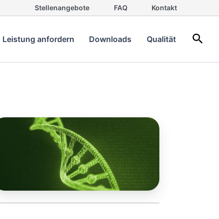
Stellenangebote
FAQ
Kontakt
Such
Leistung anfordern
Downloads
Qualität