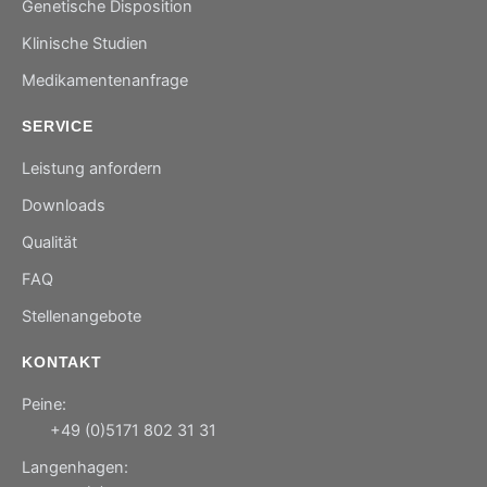
Genetische Disposition
Klinische Studien
Medikamentenanfrage
SERVICE
Leistung anfordern
Downloads
Qualität
FAQ
Stellenangebote
KONTAKT
Peine:
+49 (0)5171 802 31 31
Langenhagen: