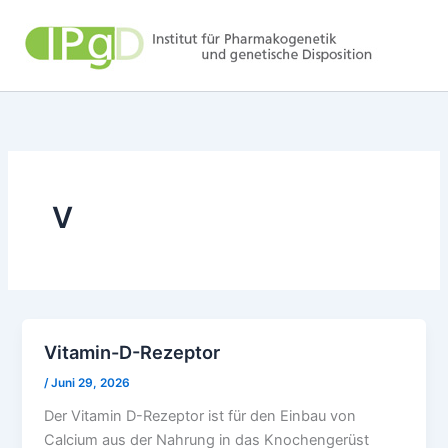
Zum
Inhalt
springen
V
Vitamin-D-Rezeptor
/
Juni 29, 2026
Der Vitamin D-Rezeptor ist für den Einbau von
Calcium aus der Nahrung in das Knochengerüst