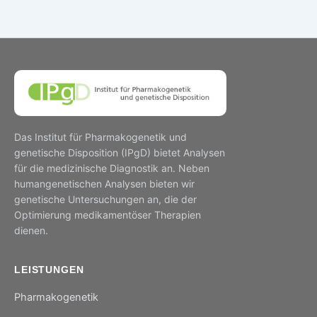
Das Institut für Pharmakogenetik und
genetische Disposition (IPgD) bietet Analysen
für die medizinische Diagnostik an. Neben
humangenetischen Analysen bieten wir
genetische Untersuchungen an, die der
Optimierung medikamentöser Therapien
dienen.
LEISTUNGEN
Pharmakogenetik