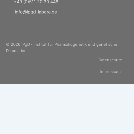
+49 (0)511 20 30 448
info@ipgd-labore.de
© 2026 IPgD · Institut für Pharmakogenetik und genetische
Disposition
Datenschutz
Impressum