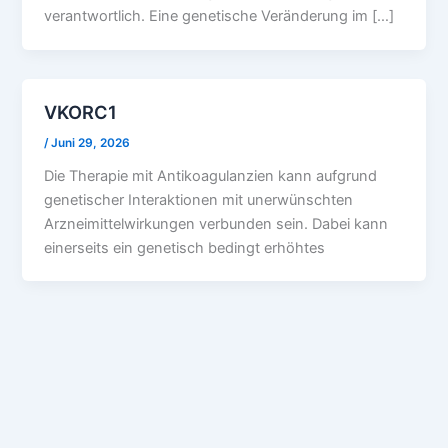
verantwortlich. Eine genetische Veränderung im […]
VKORC1
/
Juni 29, 2026
Die Therapie mit Antikoagulanzien kann aufgrund
genetischer Interaktionen mit unerwünschten
Arzneimittelwirkungen verbunden sein. Dabei kann
einerseits ein genetisch bedingt erhöhtes